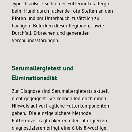
Typisch äußert sich einer Futtermittelallergie
beim Hund durch juckende rote Stellen an den
Pfoten und am Unterbauch, zusätzlich zu
häufigem Belecken dieser Regionen, sowie
Durchfall, Erbrechen und generellen
Verdauungsstörungen.
Serumallergietest und
Eliminationsdiät
Zur Diagnose sind Serumallergietests aktuell
nicht gegeignet. Sie können lediglich einen
Hinweis auf verträgliche Futterkomponenten
geben. Die einzige sichere Methode
Futterunverträglichkeiten oder -allergien zu
diagnostizieren bringt eine 6 bis 8-wöchige