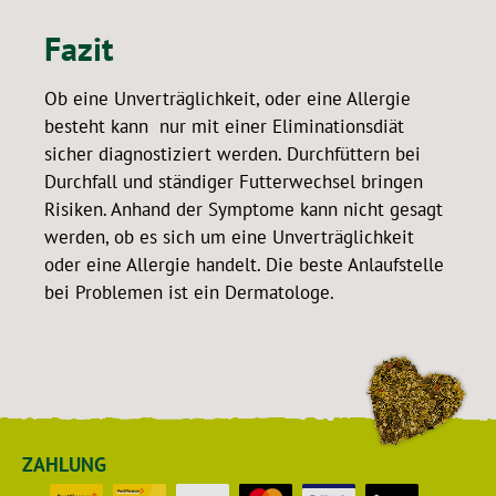
Fazit
Ob eine Unverträglichkeit, oder eine Allergie
besteht kann nur mit einer Eliminationsdiät
sicher diagnostiziert werden. Durchfüttern bei
Durchfall und ständiger Futterwechsel bringen
Risiken. Anhand der Symptome kann nicht gesagt
werden, ob es sich um eine Unverträglichkeit
oder eine Allergie handelt. Die beste Anlaufstelle
bei Problemen ist ein Dermatologe.
ZAHLUNG