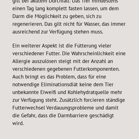
gilt bei akutem Durchfall: Das Tier mindestens
einen Tag lang komplett fasten lassen, um dem
Darm die Möglichkeit zu geben, sich zu
regenerieren. Das gilt nicht für Wasser, das immer
ausreichend zur Verfügung stehen muss.
Ein weiterer Aspekt ist die Fütterung vieler
verschiedener Futter. Die Wahrscheinlichkeit eine
Allergie auszulösen steigt mit der Anzahl an
verschiedenen gegebenen Futterkomponenten.
Auch bringt es das Problem, dass für eine
notwendige Eliminationsdiät keine dem Tier
unbekannte Eiweiß und Kohlehydratquelle mehr
zur Verfügung steht. Zusätzlich forcieren ständige
Futterwechsel Verdauungsprobleme und damit
die Gefahr, dass die Darmbarriere geschädigt
wird.