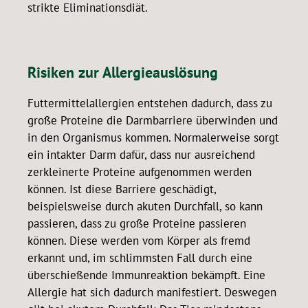
strikte Eliminationsdiät.
Risiken zur Allergieauslösung
Futtermittelallergien entstehen dadurch, dass zu
große Proteine die Darmbarriere überwinden und
in den Organismus kommen. Normalerweise sorgt
ein intakter Darm dafür, dass nur ausreichend
zerkleinerte Proteine aufgenommen werden
können. Ist diese Barriere geschädigt,
beispielsweise durch akuten Durchfall, so kann
passieren, dass zu große Proteine passieren
können. Diese werden vom Körper als fremd
erkannt und, im schlimmsten Fall durch eine
überschießende Immunreaktion bekämpft. Eine
Allergie hat sich dadurch manifestiert. Deswegen