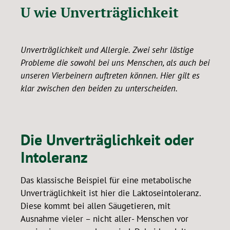
U wie Unverträglichkeit
Unverträglichkeit und Allergie. Zwei sehr lästige
Probleme die sowohl bei uns Menschen, als auch bei
unseren Vierbeinern auftreten können. Hier gilt es
klar zwischen den beiden zu unterscheiden.
Die Unverträglichkeit oder
Intoleranz
Das klassische Beispiel für eine metabolische
Unverträglichkeit ist hier die Laktoseintoleranz.
Diese kommt bei allen Säugetieren, mit
Ausnahme vieler – nicht aller- Menschen vor