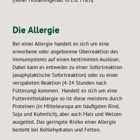
(hoher Histamingehalt in z.B. Fisch)
Die Allergie
Bei einer Allergie handelt es sich um eine
erworbene oder angeborene Überreaktion des
Immunsystems auf einen bestimmten Auslöser.
Dabei kann es entweder zu einer Sofortreaktion
(anaphylaktische Sofortreaktion) oder zu einer
verspäteten Reaktion (4-24 Stunden nach
Fütterung) kommen. Handelt es sich um eine
Futtermittelallergie so ist diese meistens durch
Proteinen (in Mitteleuropa am häufigsten Rind,
Soja und Kuhmilch), aber auch Mais und Weizen
ausgelöst. Das geringste Risiko einer Allergie
besteht bei Kohlehydraten und Fetten.