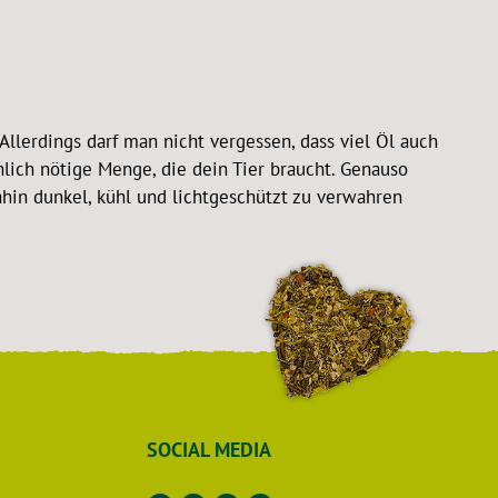
llerdings darf man nicht vergessen, dass viel Öl auch
lich nötige Menge, die dein Tier braucht. Genauso
hin dunkel, kühl und lichtgeschützt zu verwahren
SOCIAL MEDIA