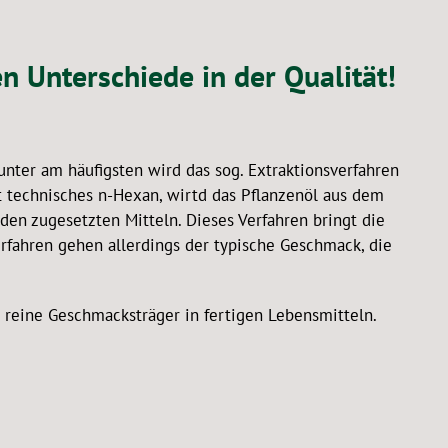
 Unterschiede in der Qualität!
unter am häufigsten wird das sog. Extraktionsverfahren
 technisches n-Hexan, wirtd das Pflanzenöl aus dem
den zugesetzten Mitteln. Dieses Verfahren bringt die
rfahren gehen allerdings der typische Geschmack, die
er reine Geschmacksträger in fertigen Lebensmitteln.