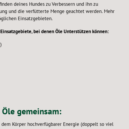
inden deines Hundes zu Verbessern und ihn zu
ellung und die verfütterte Menge geachtet werden. Mehr
öglichen Einsatzgebieten.
n Einsatzgebiete, bei denen Öle Unterstützen können:
)
e Öle gemeinsam:
e dem Körper hochverfügbarer Energie (doppelt so viel