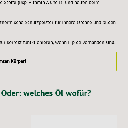
he Stoffe (Bsp. Vitamin A und D) und helfen beim
thermische Schutzpolster für innere Organe und bilden
ur korrekt funtktionieren, wenn Lipide vorhanden sind.
amten Körper!
 Oder: welches Öl wofür?