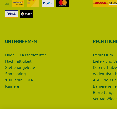
UNTERNEHMEN
RECHTLICH
Über LEXA Pferdefutter
Impressum
Nachhaltigkeit
Liefer- und 
Stellenangebote
Datenschutze
Sponsoring
Widerrufsrech
100 Jahre LEXA
AGB und Kun
Karriere
Barrierefreihe
Bewertungen
Vertrag Wider