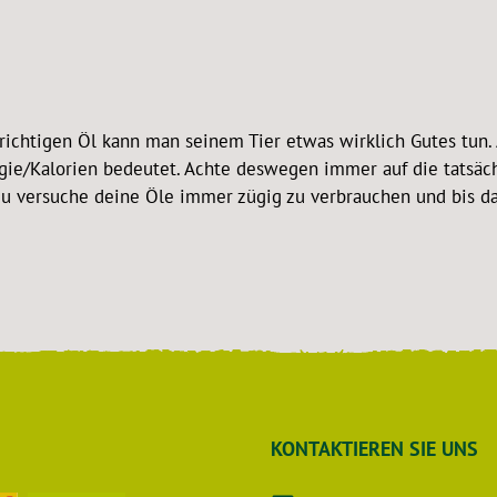
richtigen Öl kann man seinem Tier etwas wirklich Gutes tun. A
rgie/Kalorien bedeutet. Achte deswegen immer auf die tatsäch
 du versuche deine Öle immer zügig zu verbrauchen und bis da
KONTAKTIEREN SIE UNS