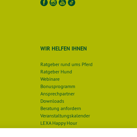
WIR HELFEN IHNEN
Ratgeber rund ums Pferd
Ratgeber Hund
Webinare
Bonusprogramm
Ansprechpartner
Downloads
Beratung anfordern
Veranstaltungskalender
LEXA Happy Hour
LEXA Futterbotschafter