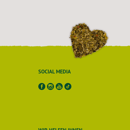
SOCIAL MEDIA