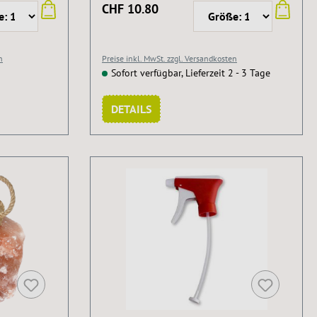
CHF 10.80
n
Preise inkl. MwSt. zzgl. Versandkosten
Sofort verfügbar, Lieferzeit 2 - 3 Tage
DETAILS