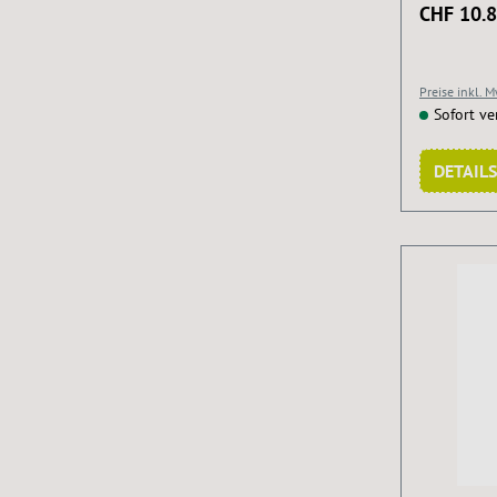
CHF 10.
Preise inkl. 
Sofort ve
DETAILS