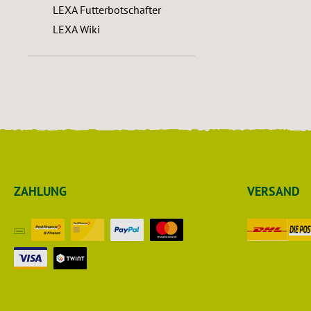
LEXA Futterbotschafter
LEXA Wiki
ZAHLUNG
VERSAND