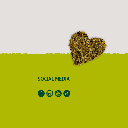
SOCIAL MEDIA