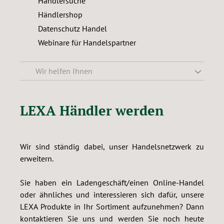
Händlersuche
Händlershop
Datenschutz Handel
Webinare für Handelspartner
Wir helfen Ihnen
LEXA Händler werden
Wir sind ständig dabei, unser Handelsnetzwerk zu
erweitern.
Sie haben ein Ladengeschäft/einen Online-Handel
oder ähnliches und interessieren sich dafür, unsere
LEXA Produkte in Ihr Sortiment aufzunehmen? Dann
kontaktieren Sie uns und werden Sie noch heute