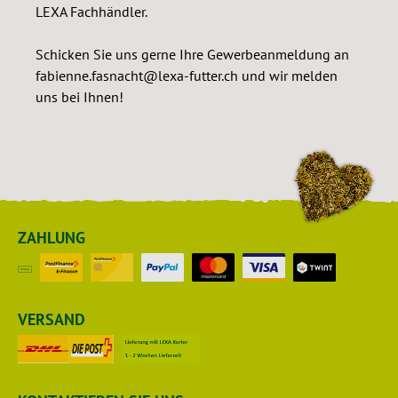
LEXA Fachhändler.
Schicken Sie uns gerne Ihre Gewerbeanmeldung an
fabienne.fasnacht@lexa-futter.ch und wir melden
uns bei Ihnen!
ZAHLUNG
VERSAND