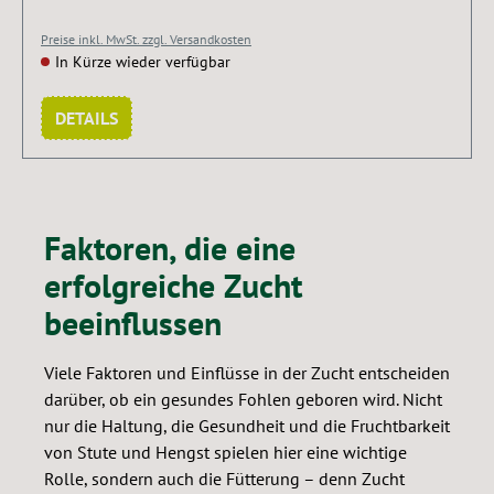
Preise inkl. MwSt. zzgl. Versandkosten
In Kürze wieder verfügbar
DETAILS
Faktoren, die eine
erfolgreiche Zucht
beeinflussen
Viele Faktoren und Einflüsse in der Zucht entscheiden
darüber, ob ein gesundes Fohlen geboren wird. Nicht
nur die Haltung, die Gesundheit und die Fruchtbarkeit
von Stute und Hengst spielen hier eine wichtige
Rolle, sondern auch die Fütterung – denn Zucht