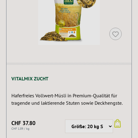
VITALMIX ZUCHT
Haferfreies Vollwert-Müsli in Premium-Qualität für
tragende und laktierende Stuten sowie Deckhengste.
CHF 37.80
CHF 1.89 / kg