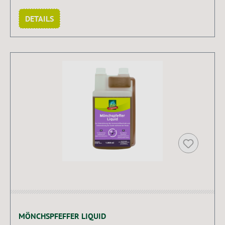
DETAILS
MÖNCHSPFEFFER LIQUID