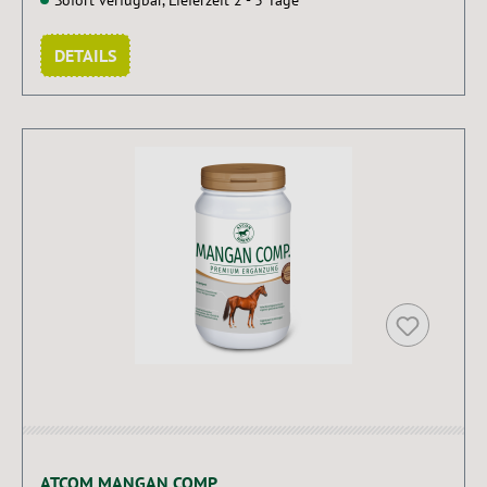
DETAILS
ATCOM MANGAN COMP.