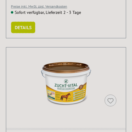
Preise inkl. MwSt. zzgl. Versandkosten
Sofort verfügbar, Lieferzeit 2 - 3 Tage
DETAILS