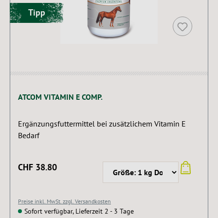
Tipp
ATCOM VITAMIN E COMP.
Ergänzungsfuttermittel bei zusätzlichem Vitamin E
Bedarf
CHF 38.80
Preise inkl. MwSt. zzgl. Versandkosten
Sofort verfügbar, Lieferzeit 2 - 3 Tage