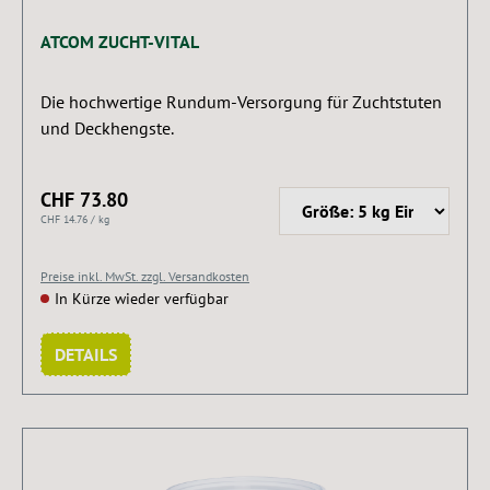
ATCOM ZUCHT-VITAL
Die hochwertige Rundum-Versorgung für Zuchtstuten
und Deckhengste.
CHF 73.80
CHF 14.76 / kg
Preise inkl. MwSt. zzgl. Versandkosten
In Kürze wieder verfügbar
DETAILS