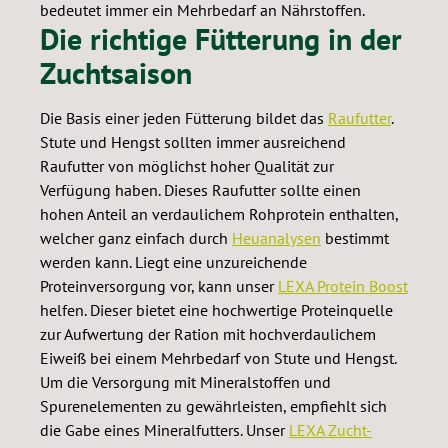
bedeutet immer ein Mehrbedarf an Nährstoffen.
Die richtige Fütterung in der
Zuchtsaison
Die Basis einer jeden Fütterung bildet das
Raufutter
.
Stute und Hengst sollten immer ausreichend
Raufutter von möglichst hoher Qualität zur
Verfügung haben. Dieses Raufutter sollte einen
hohen Anteil an verdaulichem Rohprotein enthalten,
welcher ganz einfach durch
Heuanalysen
bestimmt
werden kann. Liegt eine unzureichende
Proteinversorgung vor, kann unser
LEXA Protein Boost
helfen. Dieser bietet eine hochwertige Proteinquelle
zur Aufwertung der Ration mit hochverdaulichem
Eiweiß bei einem Mehrbedarf von Stute und Hengst.
Um die Versorgung mit Mineralstoffen und
Spurenelementen zu gewährleisten, empfiehlt sich
die Gabe eines Mineralfutters. Unser
LEXA Zucht-