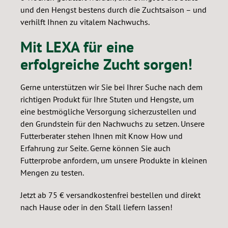
und den Hengst bestens durch die Zuchtsaison – und
verhilft Ihnen zu vitalem Nachwuchs.
Mit LEXA für eine
erfolgreiche Zucht sorgen!
Gerne unterstützen wir Sie bei Ihrer Suche nach dem
richtigen Produkt für Ihre Stuten und Hengste, um
eine bestmögliche Versorgung sicherzustellen und
den Grundstein für den Nachwuchs zu setzen. Unsere
Futterberater stehen Ihnen mit Know How und
Erfahrung zur Seite. Gerne können Sie auch
Futterprobe anfordern, um unsere Produkte in kleinen
Mengen zu testen.
Jetzt ab 75 € versandkostenfrei bestellen und direkt
nach Hause oder in den Stall liefern lassen!