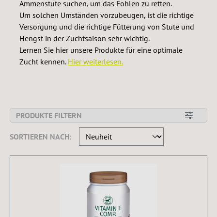
Ammenstute suchen, um das Fohlen zu retten.
Um solchen Umständen vorzubeugen, ist die richtige
Versorgung und die richtige Fütterung von Stute und
Hengst in der Zuchtsaison sehr wichtig.
Lernen Sie hier unsere Produkte für eine optimale
Zucht kennen.
Hier weiterlesen.
PRODUKTE FILTERN
SORTIEREN NACH: