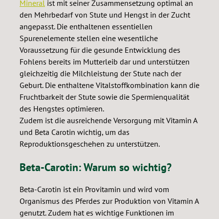
Mineral
ist mit seiner Zusammensetzung optimal an
den Mehrbedarf von Stute und Hengst in der Zucht
angepasst. Die enthaltenen essentiellen
Spurenelemente stellen eine wesentliche
Voraussetzung für die gesunde Entwicklung des
Fohlens bereits im Mutterleib dar und unterstützen
gleichzeitig die Milchleistung der Stute nach der
Geburt. Die enthaltene Vitalstoffkombination kann die
Fruchtbarkeit der Stute sowie die Spermienqualität
des Hengstes optimieren.
Zudem ist die ausreichende Versorgung mit Vitamin A
und Beta Carotin wichtig, um das
Reproduktionsgeschehen zu unterstützen.
Beta-Carotin: Warum so wichtig?
Beta-Carotin ist ein Provitamin und wird vom
Organismus des Pferdes zur Produktion von Vitamin A
genutzt. Zudem hat es wichtige Funktionen im