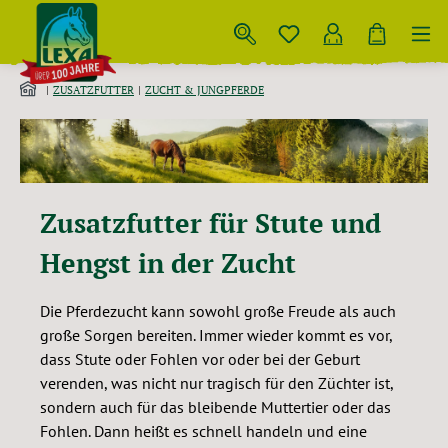
Zum Hauptinhalt springen
ZUSATZFUTTER
ZUCHT & JUNGPFERDE
Zusatzfutter für Stute und
Hengst in der Zucht
Die Pferdezucht kann sowohl große Freude als auch
große Sorgen bereiten. Immer wieder kommt es vor,
dass Stute oder Fohlen vor oder bei der Geburt
verenden, was nicht nur tragisch für den Züchter ist,
sondern auch für das bleibende Muttertier oder das
Fohlen. Dann heißt es schnell handeln und eine