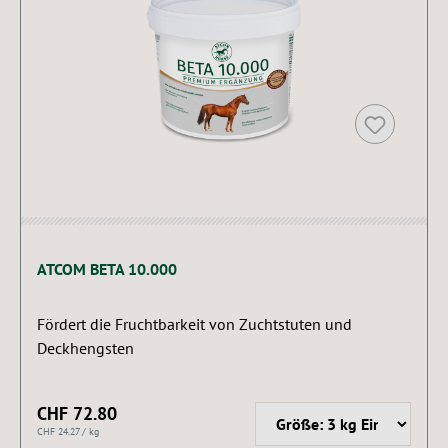
ATCOM BETA 10.000
Fördert die Fruchtbarkeit von Zuchtstuten und
Deckhengsten
CHF 72.80
CHF 24.27 / kg