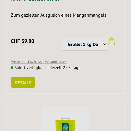
Zum gezielten Ausgleich eines Manganmangels.
CHF 39.80
Preise inkl. MwSt. zzgl. Versandkosten
Sofort verfügbar, Lieferzeit 2 - 3 Tage
DETAILS