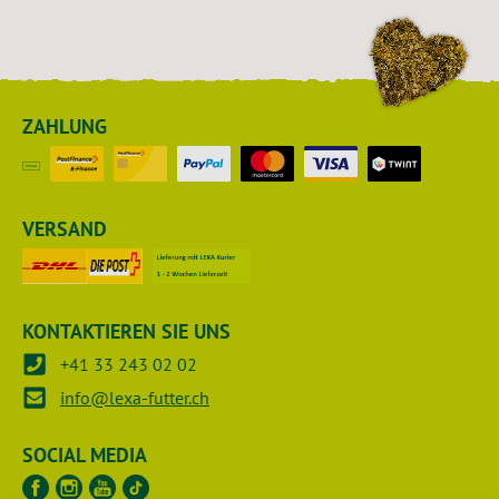
ZAHLUNG
VERSAND
KONTAKTIEREN SIE UNS
+41 33 243 02 02
info@lexa-futter.ch
SOCIAL MEDIA