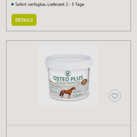
Sofort verfügbar, Lieferzeit 2 - 3 Tage
DETAILS