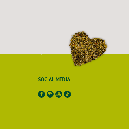
SOCIAL MEDIA