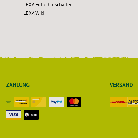
LEXA Futterbotschafter
LEXA Wiki
ZAHLUNG
VERSAND