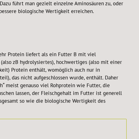
 Dazu führt man gezielt einzelne Aminosäuren zu, oder
essere biologische Wertigkeit erreichen.
r Protein liefert als ein Futter B mit viel
(also zB hydrolysiertes), hochwertiges (also mit einer
eit) Protein enthält, womöglich auch nur in
eil), das nicht aufgeschlossen wurde, enthält. Daher
h“ meist genauso viel Rohprotein wie Futter, die
schen lassen, der Fleischgehalt im Futter ist generell
sgesamt so wie die biologische Wertigkeit des