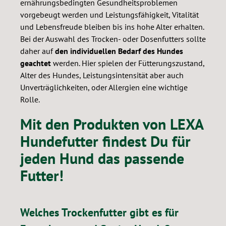
ernährungsbedingten Gesundheitsproblemen
vorgebeugt werden und Leistungsfähigkeit, Vitalität
und Lebensfreude bleiben bis ins hohe Alter erhalten.
Bei der Auswahl des Trocken- oder Dosenfutters sollte
daher auf
den individuellen Bedarf des Hundes
geachtet
werden. Hier spielen der Fütterungszustand,
Alter des Hundes, Leistungsintensität aber auch
Unverträglichkeiten, oder Allergien eine wichtige
Rolle.
Mit den Produkten von LEXA
Hundefutter findest Du für
jeden Hund das passende
Futter!
Welches Trockenfutter gibt es für