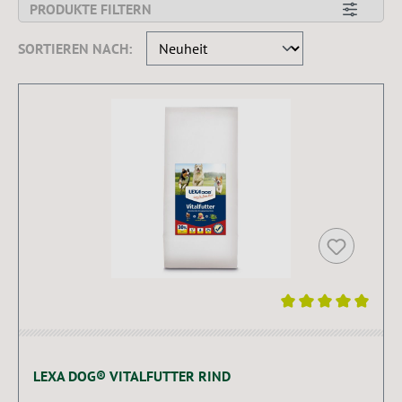
PRODUKTE FILTERN
SORTIEREN NACH:
Durchschnittliche Bewertung von 5 von 5 Sternen
LEXA DOG® VITALFUTTER RIND