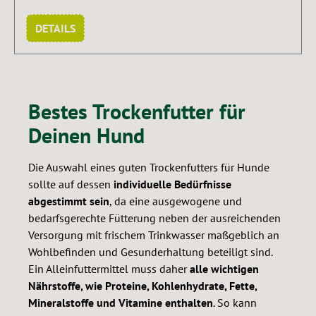
DETAILS
Bestes Trockenfutter für
Deinen Hund
Die Auswahl eines guten Trockenfutters für Hunde
sollte auf dessen
individuelle Bedürfnisse
abgestimmt sein
, da eine ausgewogene und
bedarfsgerechte Fütterung neben der ausreichenden
Versorgung mit frischem Trinkwasser maßgeblich an
Wohlbefinden und Gesunderhaltung beteiligt sind.
Ein Alleinfuttermittel muss daher
alle wichtigen
Nährstoffe, wie Proteine, Kohlenhydrate, Fette,
Mineralstoffe und Vitamine enthalten
. So kann