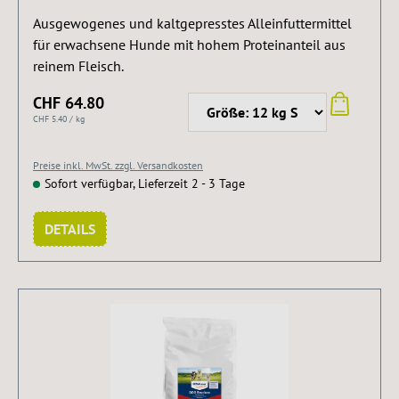
Ausgewogenes und kaltgepresstes Alleinfuttermittel
für erwachsene Hunde mit hohem Proteinanteil aus
reinem Fleisch.
CHF 64.80
CHF 5.40 / kg
Preise inkl. MwSt. zzgl. Versandkosten
Sofort verfügbar, Lieferzeit 2 - 3 Tage
DETAILS