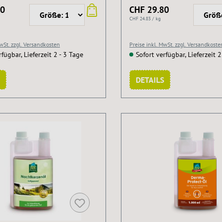
80
CHF 29.80
CHF 24.83 / kg
MwSt. zzgl. Versandkosten
Preise inkl. MwSt. zzgl. Versandkoste
rfügbar, Lieferzeit 2 - 3 Tage
Sofort verfügbar, Lieferzeit 2
DETAILS