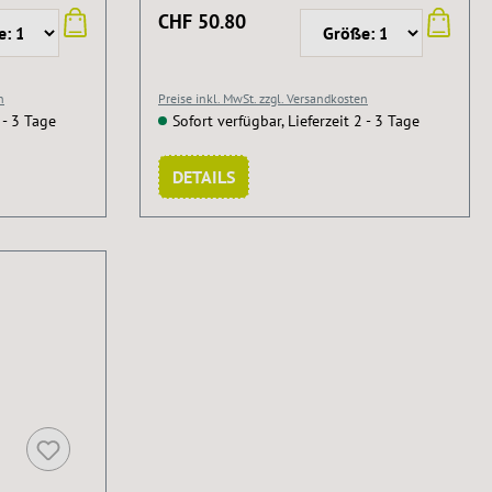
Fettsäuren.
CHF 50.80
n
Preise inkl. MwSt. zzgl. Versandkosten
 - 3 Tage
Sofort verfügbar, Lieferzeit 2 - 3 Tage
DETAILS