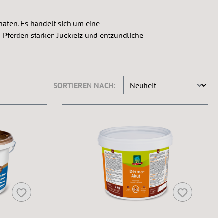
aten. Es handelt sich um eine
en Pferden starken Juckreiz und entzündliche
SORTIEREN NACH: