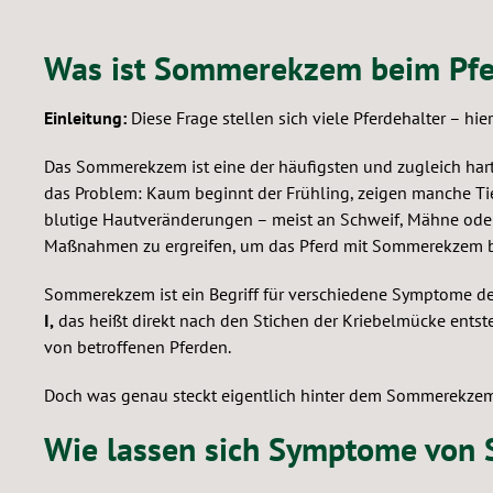
Was ist Sommerekzem beim Pfe
Einleitung:
Diese Frage stellen sich viele Pferdehalter – hier
Das Sommerekzem ist eine der häufigsten und zugleich hart
das Problem: Kaum beginnt der Frühling, zeigen manche Ti
blutige Hautveränderungen – meist an Schweif, Mähne ode
Maßnahmen zu ergreifen, um das Pferd mit Sommerekzem bes
Sommerekzem ist ein Begriff für verschiedene Symptome de
I,
das heißt direkt nach den Stichen der Kriebelmücke ents
von betroffenen Pferden.
Doch was genau steckt eigentlich hinter dem Sommerekzem?
Wie lassen sich Symptome von