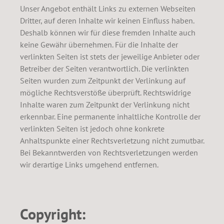
Unser Angebot enthält Links zu externen Webseiten
Dritter, auf deren Inhalte wir keinen Einfluss haben.
Deshalb können wir für diese fremden Inhalte auch
keine Gewähr übernehmen. Für die Inhalte der
verlinkten Seiten ist stets der jeweilige Anbieter oder
Betreiber der Seiten verantwortlich. Die verlinkten
Seiten wurden zum Zeitpunkt der Verlinkung auf
mögliche Rechtsverstöße überprüft. Rechtswidrige
Inhalte waren zum Zeitpunkt der Verlinkung nicht
erkennbar. Eine permanente inhaltliche Kontrolle der
verlinkten Seiten ist jedoch ohne konkrete
Anhaltspunkte einer Rechtsverletzung nicht zumutbar.
Bei Bekanntwerden von Rechtsverletzungen werden
wir derartige Links umgehend entfernen.
Copyright: