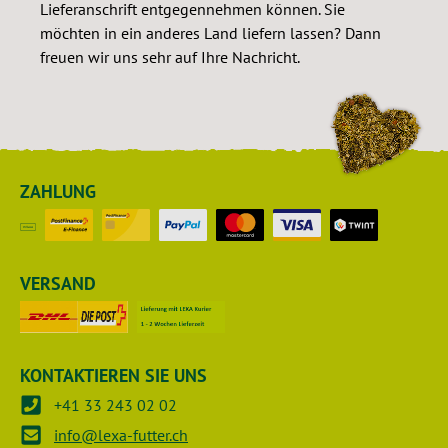
Lieferanschrift entgegennehmen können. Sie
möchten in ein anderes Land liefern lassen? Dann
freuen wir uns sehr auf Ihre Nachricht.
ZAHLUNG
VERSAND
KONTAKTIEREN SIE UNS
+41 33 243 02 02
info@lexa-futter.ch