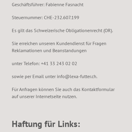
Geschäftsführer: Fabienne Fasnacht
Steuernummer: CHE-232.607.199
Es gilt das Schweizerische Obligationenrecht (OR).
Sie erreichen unseren Kundendienst für Fragen
Reklamationen und Beanstandungen
unter Telefon: +41 33 243 02 02
sowie per Email unter info@lexa-futter.ch.
Für Anfragen können Sie auch das Kontaktformular
auf unserer Internetseite nutzen.
Haftung für Links: