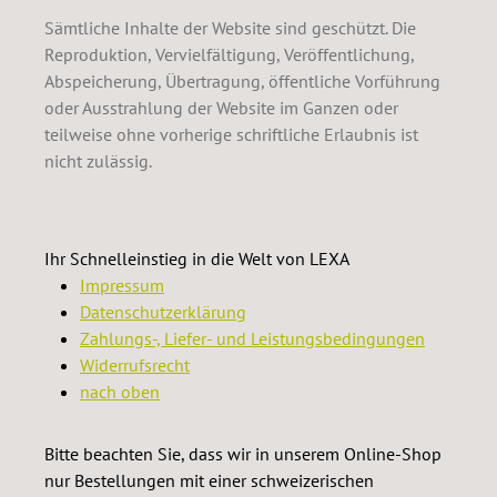
Sämtliche Inhalte der Website sind geschützt. Die
Reproduktion, Vervielfältigung, Veröffentlichung,
Abspeicherung, Übertragung, öffentliche Vorführung
oder Ausstrahlung der Website im Ganzen oder
teilweise ohne vorherige schriftliche Erlaubnis ist
nicht zulässig.
Ihr Schnelleinstieg in die Welt von LEXA
Impressum
Datenschutzerklärung
Zahlungs-, Liefer- und Leistungsbedingungen
Widerrufsrecht
nach oben
Bitte beachten Sie, dass wir in unserem Online-Shop
nur Bestellungen mit einer schweizerischen