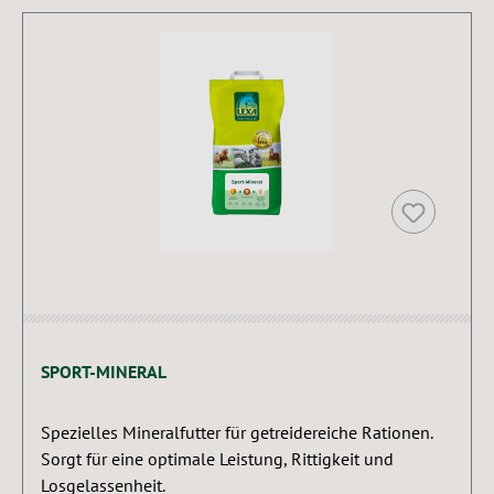
Produktgalerie überspringen
SPORT-MINERAL
Spezielles Mineralfutter für getreidereiche Rationen.
Sorgt für eine optimale Leistung, Rittigkeit und
Losgelassenheit.