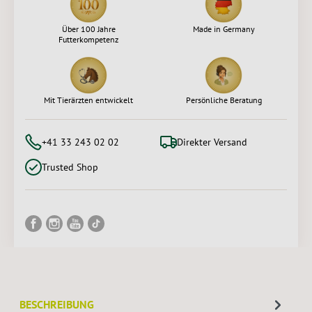
Über 100 Jahre
Made in Germany
Futterkompetenz
Mit Tierärzten entwickelt
Persönliche Beratung
+41 33 243 02 02
Direkter Versand
Trusted Shop
BESCHREIBUNG