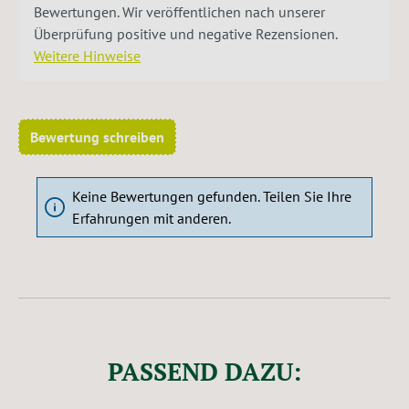
Bewertungen. Wir veröffentlichen nach unserer
Überprüfung positive und negative Rezensionen.
Weitere Hinweise
Bewertung schreiben
Keine Bewertungen gefunden. Teilen Sie Ihre
Erfahrungen mit anderen.
PASSEND DAZU: