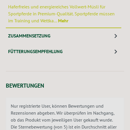
Haferfreies und energiereiches Vollwert-Müsli für
Sportpferde in Premium-Qualität. Sportpferde müssen
im Training und Wettka…
Mehr
ZUSAMMENSETZUNG
FÜTTERUNGSEMPFEHLUNG
BEWERTUNGEN
Nur registrierte User, können Bewertungen und
Rezensionen abgeben. Wir überprüfen im Nachgang,
ob das Produkt vom jeweiligen User gekauft wurde.
Die Sternebewertung (von 5) ist ein Durchschnitt aller