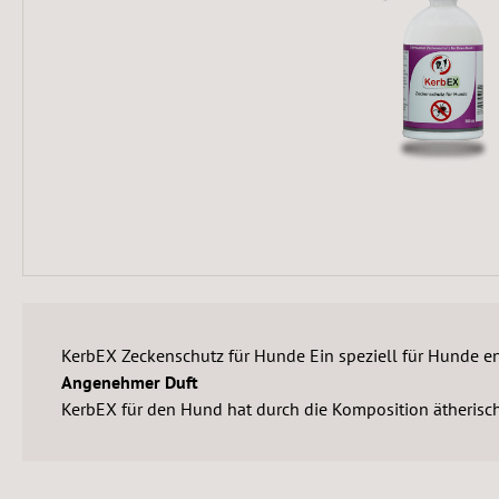
KerbEX Zeckenschutz für Hunde Ein speziell für Hunde e
Angenehmer Duft
KerbEX für den Hund hat durch die Komposition ätherisc