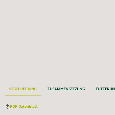
BESCHREIBUNG
ZUSAMMENSETZUNG
FÜTTERU
PDF-Datenblatt