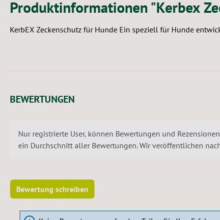
Produktinformationen "Kerbex Ze
KerbEX Zeckenschutz für Hunde Ein speziell für Hunde entwic
BEWERTUNGEN
Nur registrierte User, können Bewertungen und Rezensionen
ein Durchschnitt aller Bewertungen. Wir veröffentlichen na
Bewertung schreiben