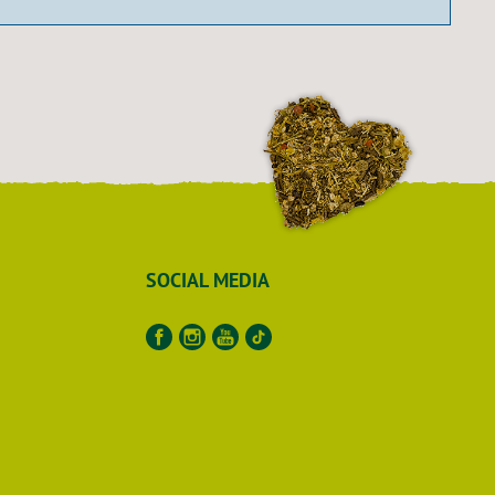
SOCIAL MEDIA