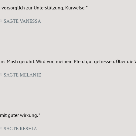
es vorsorglich zur Unterstützung, Kurweise.
SAGTE VANESSA
ns Mash gerührt. Wird von meinem Pferd gut gefressen. Über die 
SAGTE MELANIE
 mit guter wirkung.
SAGTE KESHIA