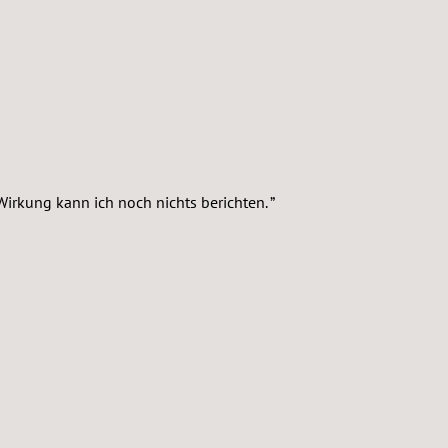
Wirkung kann ich noch nichts berichten.