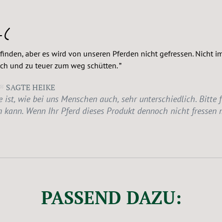
-(
inden, aber es wird von unseren Pferden nicht gefressen. Nicht im 
ich und zu teuer zum weg schütten.
SAGTE HEIKE
t, wie bei uns Menschen auch, sehr unterschiedlich. Bitte f
kann. Wenn Ihr Pferd dieses Produkt dennoch nicht fressen
PASSEND DAZU: