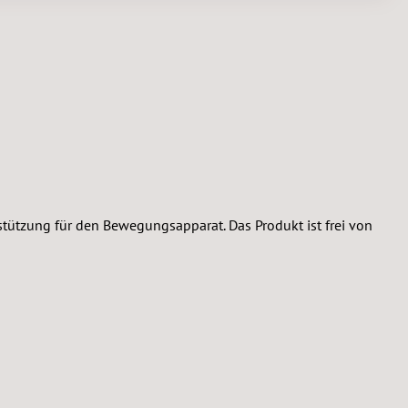
ützung für den Bewegungsapparat. Das Produkt ist frei von