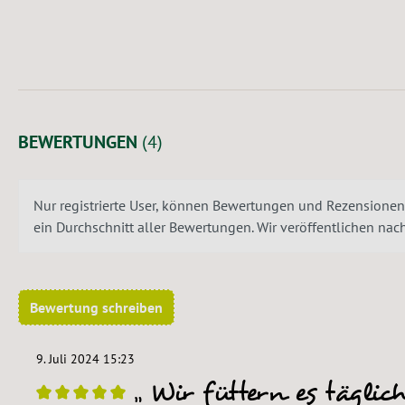
BEWERTUNGEN
(4)
Nur registrierte User, können Bewertungen und Rezensionen
ein Durchschnitt aller Bewertungen. Wir veröffentlichen na
Bewertung schreiben
9. Juli 2024 15:23
Wir füttern es täglic