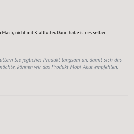
Mash, nicht mit Kraftfutter. Dann habe ich es selber
üttern Sie jegliches Produkt langsam an, damit sich das
 möchte, können wir das Produkt Mobi-Akut empfehlen.